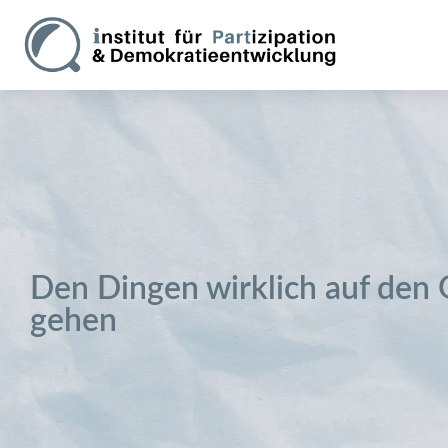
Den Dingen wirklich auf den
gehen