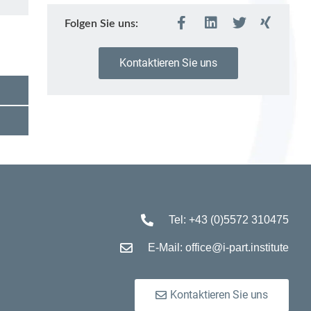
Folgen Sie uns:
Kontaktieren Sie uns
Tel: +43 (0)5572 310475
E-Mail: office@i-part.institute
Kontaktieren Sie uns