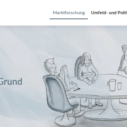
Marktforschung
Umfeld- und Poli
 Grund