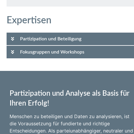
Expertisen
Partizipation und Beteiligung
Fokusgruppen und Workshops
Partizipation und Analyse als Basis für
Ihren Erfolg!
Menschen zu beteiligen und Daten zu analysieren, ist
die Voraussetzung für fundierte und richtige
Entscheidungen. Als parteiunabhängiger, neutraler und