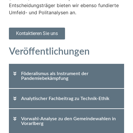
Entscheidungsträger bieten wir ebenso fundierte
Umfeld- und Politanalysen an.
Kontaktieren Sie uns
Veröffentlichungen
Föderalismus als Instrument der
Pandemiebekämpfung
Analytischer Fachbeitrag zu Technik-Ethik
Vorwahl-Analyse zu den Gemeindewahlen in
Vorarlberg