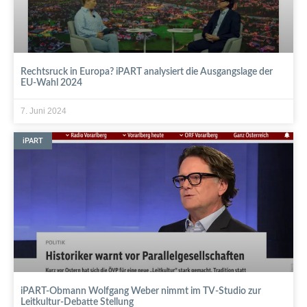
Rechtsruck in Europa? iPART analysiert die Ausgangslage der
EU-Wahl 2024
7. Juni 2024
iPART
iPART-Obmann Wolfgang Weber nimmt im TV-Studio zur
Leitkultur-Debatte Stellung