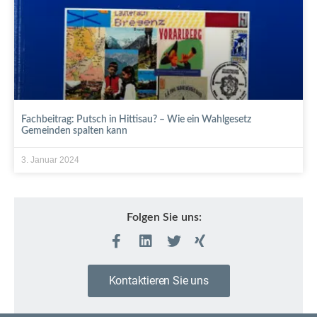
Fachbeitrag: Putsch in Hittisau? – Wie ein Wahlgesetz
Gemeinden spalten kann
3. Januar 2024
Folgen Sie uns:
Kontaktieren Sie uns