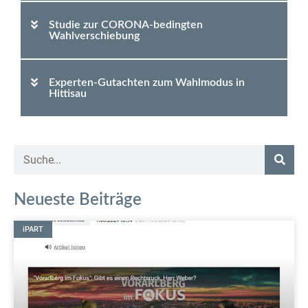
Studie zur CORONA-bedingten
Wahlverschiebung
Experten-Gutachten zum Wahlmodus in
Hittisau
Neueste Beiträge
iPART