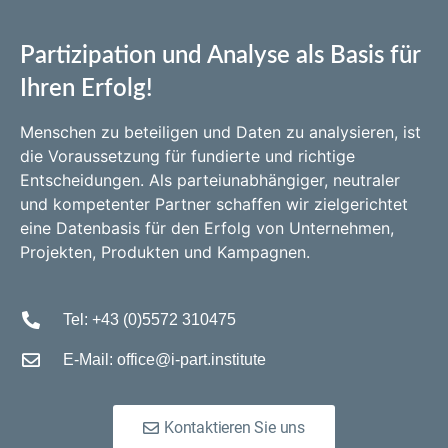
Partizipation und Analyse als Basis für
Ihren Erfolg!
Menschen zu beteiligen und Daten zu analysieren, ist
die Voraussetzung für fundierte und richtige
Entscheidungen. Als parteiunabhängiger, neutraler
und kompetenter Partner schaffen wir zielgerichtet
eine Datenbasis für den Erfolg von Unternehmen,
Projekten, Produkten und Kampagnen.
Tel: +43 (0)5572 310475
E-Mail: office@i-part.institute
Kontaktieren Sie uns