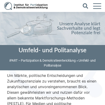
Unsere Analyse klärt
Sachverhalte und legt
Potenziale frei
Umfeld- und Politanalyse
iPART – Partizipation & Demokratieentwicklung
»
Umfeld- und
Politanalyse
Um Märkte, politische Entscheidungen und
Zukunftspotenziale zu verstehen, braucht es einen
analytischen und unvoreingenommenen Blick.
Diesen gewährleisten wir und nutzen dafür vor
allem bekannte Marktforschungs-Methoden
(PESTLE). Für Medien und politische