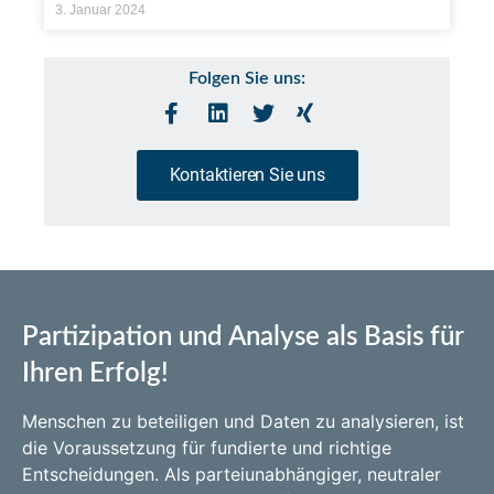
3. Januar 2024
Folgen Sie uns:
Kontaktieren Sie uns
Partizipation und Analyse als Basis für
Ihren Erfolg!
Menschen zu beteiligen und Daten zu analysieren, ist
die Voraussetzung für fundierte und richtige
Entscheidungen. Als parteiunabhängiger, neutraler