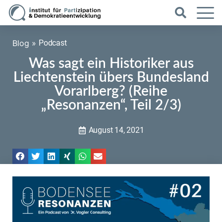
Blog
»
Podcast
Was sagt ein Historiker aus
Liechtenstein übers Bundesland
Vorarlberg? (Reihe
„Resonanzen“, Teil 2/3)
August 14, 2021