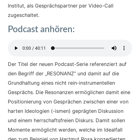
Institut, als Gesprächspartner per Video-Call
zugeschaltet.
Podcast anhören:
Der Titel der neuen Podcast-Serie referenziert auf
den Begriff der „RESONANZ“ und damit auf die
Grundhaltung eines nicht rein-instrumentellen
Gesprächs. Die Resonanzen ermöglichen damit eine
Positionierung von Gesprächen zwischen einer von
harten Ideologien (-ismen) geprägten Diskussion
und einem herrschaftsfreien Diskurs. Damit sollen
Momente ermöglicht werden, welche im Idealfall
den zum Beispiel von Hartmut Rosa konzedierten